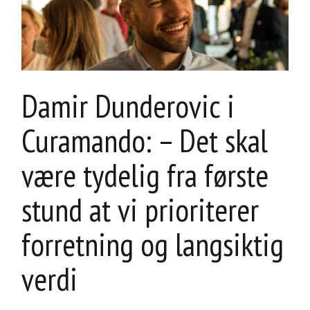
Damir Dunderovic i
Curamando: – Det skal
være tydelig fra første
stund at vi prioriterer
forretning og langsiktig
verdi