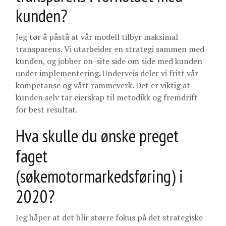
kunden?
Jeg tør å påstå at vår modell tilbyr maksimal
transparens. Vi utarbeider en strategi sammen med
kunden, og jobber on-site side om side med kunden
under implementering. Underveis deler vi fritt vår
kompetanse og vårt rammeverk. Det er viktig at
kunden selv tar eierskap til metodikk og fremdrift
for best resultat.
Hva skulle du ønske preget
faget
(søkemotormarkedsføring) i
2020?
Jeg håper at det blir større fokus på det strategiske