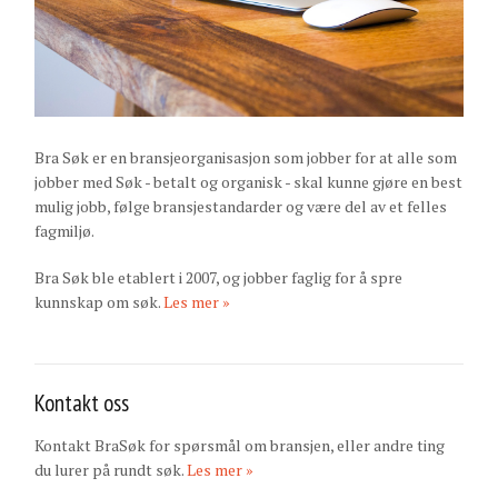
Bra Søk er en bransjeorganisasjon som jobber for at alle som
jobber med Søk - betalt og organisk - skal kunne gjøre en best
mulig jobb, følge bransjestandarder og være del av et felles
fagmiljø.
Bra Søk ble etablert i 2007, og jobber faglig for å spre
kunnskap om søk.
Les mer »
Kontakt oss
Kontakt BraSøk for spørsmål om bransjen, eller andre ting
du lurer på rundt søk.
Les mer »