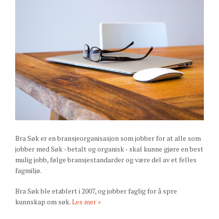
Bra Søk er en bransjeorganisasjon som jobber for at alle som
jobber med Søk - betalt og organisk - skal kunne gjøre en best
mulig jobb, følge bransjestandarder og være del av et felles
fagmiljø.
Bra Søk ble etablert i 2007, og jobber faglig for å spre
kunnskap om søk.
Les mer »