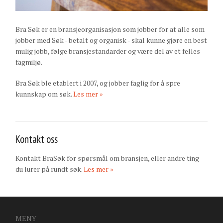
Bra Søk er en bransjeorganisasjon som jobber for at alle som
jobber med Søk - betalt og organisk - skal kunne gjøre en best
mulig jobb, følge bransjestandarder og være del av et felles
fagmiljø.
Bra Søk ble etablert i 2007, og jobber faglig for å spre
kunnskap om søk.
Les mer »
Kontakt oss
Kontakt BraSøk for spørsmål om bransjen, eller andre ting
du lurer på rundt søk.
Les mer »
MENY