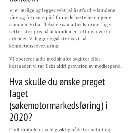
Vi er ærlige og legger vekt på å utfordre kundene
våre og fokusere på å finne de beste løsningene
sammen. Vi har fleksible samarbeidsformer og vi
setter stor pris på at kunden er tett involvert i
arbeidet. Vi legger også stor vekt på
kompetanseoverføring
VI opererer aldri med skjulte avgifter eller
kostnader, vi tar f.eks aldri provisjon av mediespend.
Hva skulle du ønske preget
faget
(søkemotormarkedsføring) i
2020?
Godt innhold er veldig viktig både for betalt og