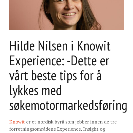
Hilde Nilsen i Knowit
Experience: -Dette er
vårt beste tips for å
lykkes med
søkemotormarkedsføring
Knowit
er et nordisk byrå som jobber innen de tre
forretningsområdene Experience, Insight og