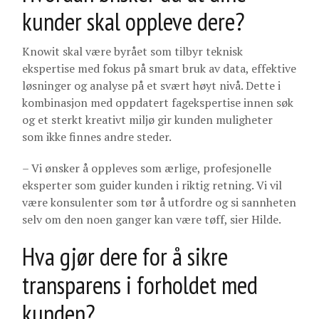
kunder skal oppleve dere?
Knowit skal være byrået som tilbyr teknisk
ekspertise med fokus på smart bruk av data, effektive
løsninger og analyse på et svært høyt nivå. Dette i
kombinasjon med oppdatert fagekspertise innen søk
og et sterkt kreativt miljø gir kunden muligheter
som ikke finnes andre steder.
– Vi ønsker å oppleves som ærlige, profesjonelle
eksperter som guider kunden i riktig retning. Vi vil
være konsulenter som tør å utfordre og si sannheten
selv om den noen ganger kan være tøff, sier Hilde.
Hva gjør dere for å sikre
transparens i forholdet med
kunden?