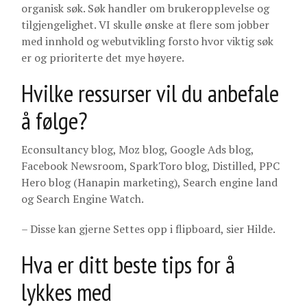
organisk søk. Søk handler om brukeropplevelse og
tilgjengelighet. VI skulle ønske at flere som jobber
med innhold og webutvikling forsto hvor viktig søk
er og prioriterte det mye høyere.
Hvilke ressurser vil du anbefale
å følge?
Econsultancy blog, Moz blog, Google Ads blog,
Facebook Newsroom, SparkToro blog, Distilled, PPC
Hero blog (Hanapin marketing), Search engine land
og Search Engine Watch.
– Disse kan gjerne Settes opp i flipboard, sier Hilde.
Hva er ditt beste tips for å
lykkes med