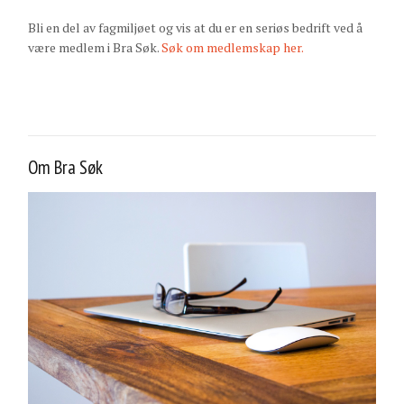
Bli en del av fagmiljøet og vis at du er en seriøs bedrift ved å
være medlem i Bra Søk.
Søk om medlemskap her.
Om Bra Søk