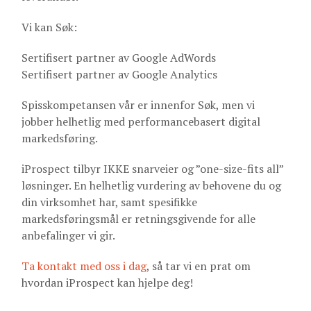
Vi kan Søk:
Sertifisert partner av Google AdWords
Sertifisert partner av Google Analytics
Spisskompetansen vår er innenfor Søk, men vi
jobber helhetlig med performancebasert digital
markedsføring.
iProspect tilbyr IKKE snarveier og ”one-size-fits all”
løsninger. En helhetlig vurdering av behovene du og
din virksomhet har, samt spesifikke
markedsføringsmål er retningsgivende for alle
anbefalinger vi gir.
Ta kontakt med oss i dag
, så tar vi en prat om
hvordan iProspect kan hjelpe deg!