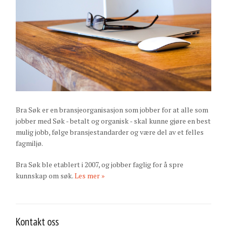
Bra Søk er en bransjeorganisasjon som jobber for at alle som
jobber med Søk - betalt og organisk - skal kunne gjøre en best
mulig jobb, følge bransjestandarder og være del av et felles
fagmiljø.
Bra Søk ble etablert i 2007, og jobber faglig for å spre
kunnskap om søk.
Les mer »
Kontakt oss