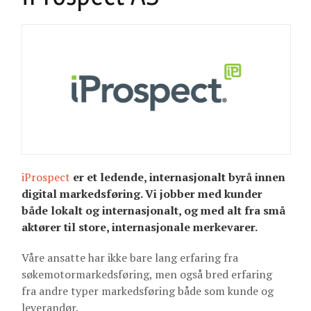
iProspect
er et ledende, internasjonalt byrå innen
digital markedsføring. Vi jobber med kunder
både lokalt og internasjonalt, og med alt fra små
aktører til store, internasjonale merkevarer.
Våre ansatte har ikke bare lang erfaring fra
søkemotormarkedsføring, men også bred erfaring
fra andre typer markedsføring både som kunde og
leverandør.