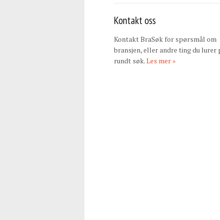
Kontakt oss
Kontakt BraSøk for spørsmål om
bransjen, eller andre ting du lurer 
rundt søk.
Les mer »