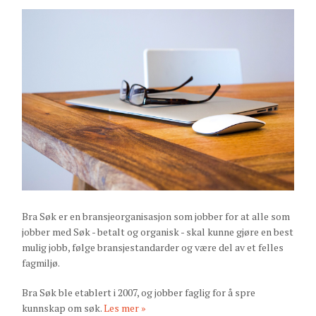
Bra Søk er en bransjeorganisasjon som jobber for at alle som
jobber med Søk - betalt og organisk - skal kunne gjøre en best
mulig jobb, følge bransjestandarder og være del av et felles
fagmiljø.
Bra Søk ble etablert i 2007, og jobber faglig for å spre
kunnskap om søk.
Les mer »