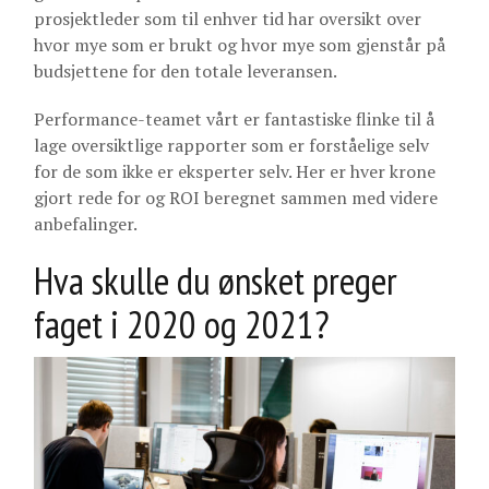
prosjektleder som til enhver tid har oversikt over
hvor mye som er brukt og hvor mye som gjenstår på
budsjettene for den totale leveransen.
Performance-teamet vårt er fantastiske flinke til å
lage oversiktlige rapporter som er forståelige selv
for de som ikke er eksperter selv. Her er hver krone
gjort rede for og ROI beregnet sammen med videre
anbefalinger.
Hva skulle du ønsket preger
faget i 2020 og 2021?