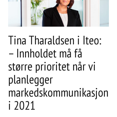
Tina Tharaldsen i Iteo:
– Innholdet må få
større prioritet når vi
planlegger
markedskommunikasjon
i 2021