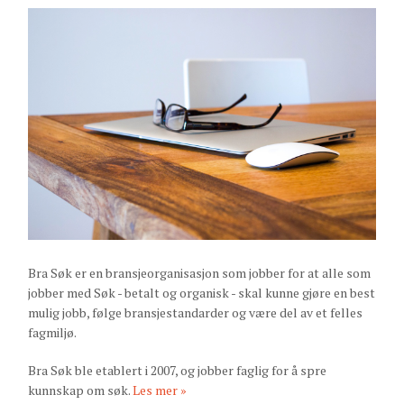
Bra Søk er en bransjeorganisasjon som jobber for at alle som
jobber med Søk - betalt og organisk - skal kunne gjøre en best
mulig jobb, følge bransjestandarder og være del av et felles
fagmiljø.
Bra Søk ble etablert i 2007, og jobber faglig for å spre
kunnskap om søk.
Les mer »